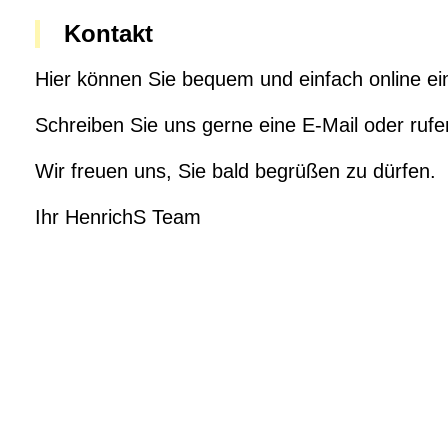
Kontakt
Hier können Sie bequem und einfach online ein
Schreiben Sie uns gerne eine E-Mail
oder ruf
Wir freuen uns, Sie bald begrüßen zu dürfen.
Ihr HenrichS Team