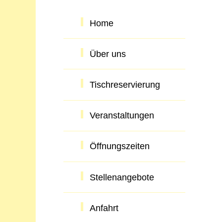
Home
Über uns
Tischreservierung
Veranstaltungen
Öffnungszeiten
Stellenangebote
Anfahrt