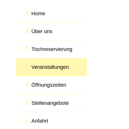
Home
Über uns
Tischreservierung
Veranstaltungen
Öffnungszeiten
Stellenangebote
Anfahrt