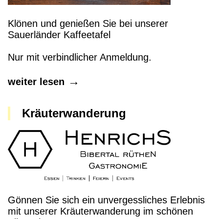
Klönen und genießen Sie bei unserer
Sauerländer Kaffeetafel
Nur mit verbindlicher Anmeldung.
weiter lesen
Kräuterwanderung
Gönnen Sie sich ein unvergessliches Erlebnis
mit unserer Kräuterwanderung im schönen