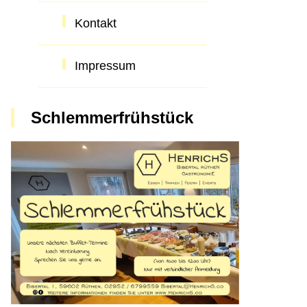
Kontakt
Impressum
Schlemmerfrühstück