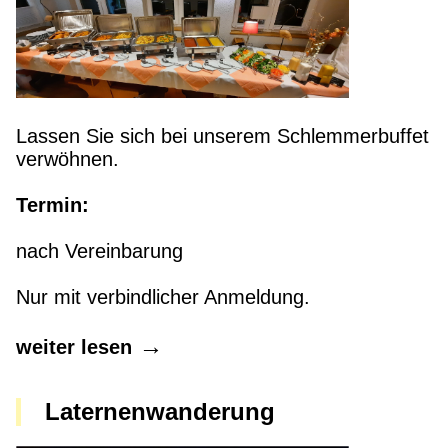
Lassen Sie sich bei unserem Schlemmerbuffet
verwöhnen.
Termin:
nach Vereinbarung
Nur mit verbindlicher Anmeldung.
weiter lesen
Laternenwanderung