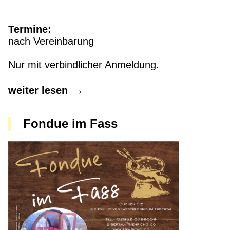
Termine:
nach Vereinbarung
Nur mit verbindlicher Anmeldung.
weiter lesen
Fondue im Fass