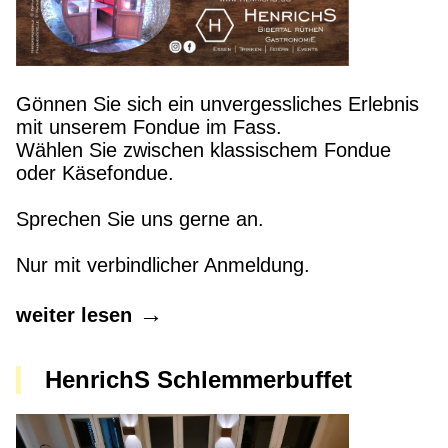
Gönnen Sie sich ein unvergessliches Erlebnis
mit unserem Fondue im Fass.
Wählen Sie zwischen klassischem Fondue
oder Käsefondue.
Sprechen Sie uns gerne an.
Nur mit verbindlicher Anmeldung.
weiter lesen
HenrichS Schlemmerbuffet