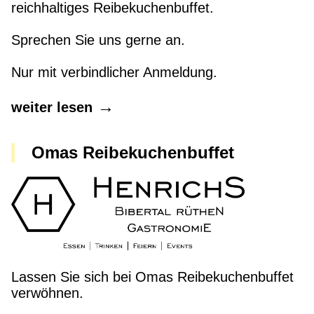
reichhaltiges Reibekuchenbuffet.
Sprechen Sie uns gerne an.
Nur mit verbindlicher Anmeldung.
weiter lesen
Omas Reibekuchenbuffet
Lassen Sie sich bei Omas Reibekuchenbuffet
verwöhnen.