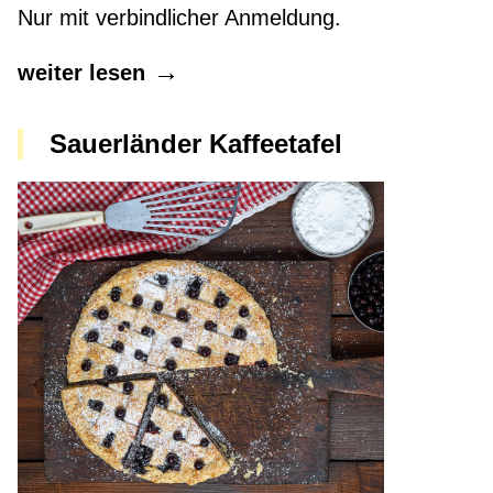
Nur mit verbindlicher Anmeldung.
weiter lesen
Sauerländer Kaffeetafel