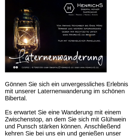
Gönnen Sie sich ein unvergessliches Erlebnis
mit unserer Laternenwanderung im schönen
Bibertal.
Es erwartet Sie eine Wanderung mit einem
Zwischenstop, an dem Sie sich mit Glühwein
und Punsch stärken können. Anschließend
kehren Sie bei uns ein und genießen unser