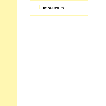
Impressum