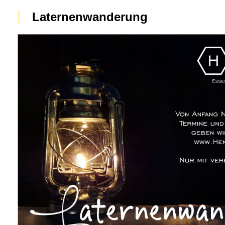
Laternenwanderung