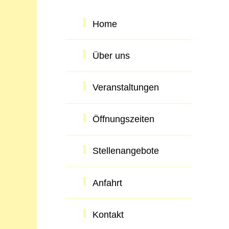
Home
Über uns
Veranstaltungen
Öffnungszeiten
Stellenangebote
Anfahrt
Kontakt