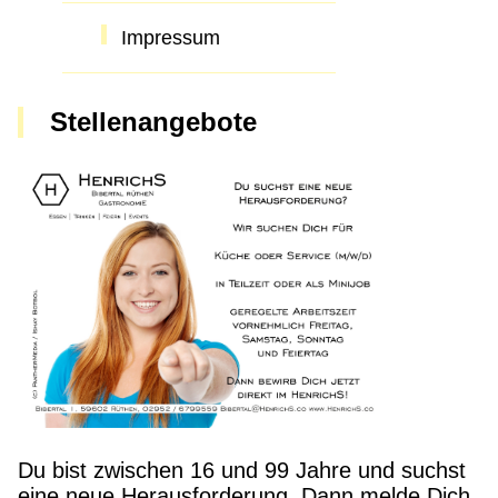
Impressum
Stellenangebote
Du bist zwischen 16 und 99 Jahre und suchst
eine neue Herausforderung. Dann melde Dich