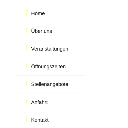
Home
Über uns
Veranstaltungen
Öffnungszeiten
Stellenangebote
Anfahrt
Kontakt