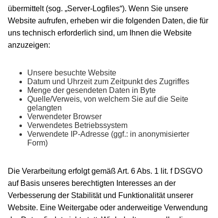
übermittelt (sog. „Server-Logfiles“). Wenn Sie unsere
Website aufrufen, erheben wir die folgenden Daten, die für
uns technisch erforderlich sind, um Ihnen die Website
anzuzeigen:
Unsere besuchte Website
Datum und Uhrzeit zum Zeitpunkt des Zugriffes
Menge der gesendeten Daten in Byte
Quelle/Verweis, von welchem Sie auf die Seite
gelangten
Verwendeter Browser
Verwendetes Betriebssystem
Verwendete IP-Adresse (ggf.: in anonymisierter
Form)
Die Verarbeitung erfolgt gemäß Art. 6 Abs. 1 lit. f DSGVO
auf Basis unseres berechtigten Interesses an der
Verbesserung der Stabilität und Funktionalität unserer
Website. Eine Weitergabe oder anderweitige Verwendung