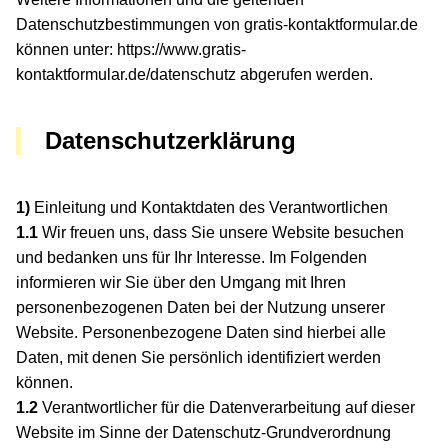
Datenschutzbestimmungen von gratis-kontaktformular.de
können unter:
https://www.gratis-
kontaktformular.de/datenschutz
abgerufen werden.
Datenschutzerklärung
1)
Einleitung und Kontaktdaten des Verantwortlichen
1.1
Wir freuen uns, dass Sie unsere Website besuchen
und bedanken uns für Ihr Interesse. Im Folgenden
informieren wir Sie über den Umgang mit Ihren
personenbezogenen Daten bei der Nutzung unserer
Website. Personenbezogene Daten sind hierbei alle
Daten, mit denen Sie persönlich identifiziert werden
können.
1.2
Verantwortlicher für die Datenverarbeitung auf dieser
Website im Sinne der Datenschutz-Grundverordnung