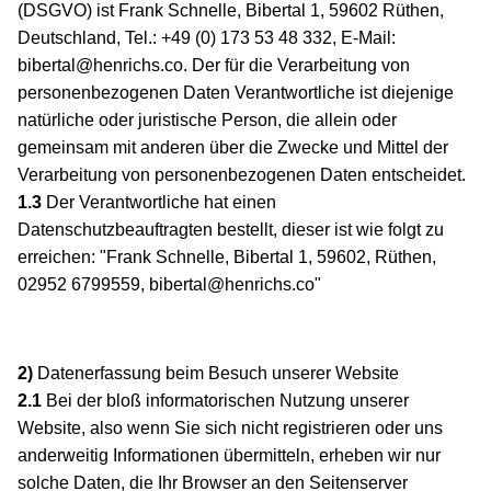
(DSGVO) ist Frank Schnelle, Bibertal 1, 59602 Rüthen,
Deutschland, Tel.: +49 (0) 173 53 48 332, E-Mail:
bibertal@henrichs.co. Der für die Verarbeitung von
personenbezogenen Daten Verantwortliche ist diejenige
natürliche oder juristische Person, die allein oder
gemeinsam mit anderen über die Zwecke und Mittel der
Verarbeitung von personenbezogenen Daten entscheidet.
1.3
Der Verantwortliche hat einen
Datenschutzbeauftragten bestellt, dieser ist wie folgt zu
erreichen: "Frank Schnelle, Bibertal 1, 59602, Rüthen,
02952 6799559, bibertal@henrichs.co"
2)
Datenerfassung beim Besuch unserer Website
2.1
Bei der bloß informatorischen Nutzung unserer
Website, also wenn Sie sich nicht registrieren oder uns
anderweitig Informationen übermitteln, erheben wir nur
solche Daten, die Ihr Browser an den Seitenserver