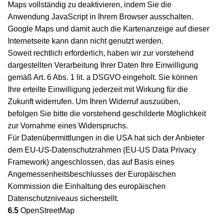
Maps vollständig zu deaktivieren, indem Sie die
Anwendung JavaScript in Ihrem Browser ausschalten.
Google Maps und damit auch die Kartenanzeige auf dieser
Internetseite kann dann nicht genutzt werden.
Soweit rechtlich erforderlich, haben wir zur vorstehend
dargestellten Verarbeitung Ihrer Daten Ihre Einwilligung
gemäß Art. 6 Abs. 1 lit. a DSGVO eingeholt. Sie können
Ihre erteilte Einwilligung jederzeit mit Wirkung für die
Zukunft widerrufen. Um Ihren Widerruf auszuüben,
befolgen Sie bitte die vorstehend geschilderte Möglichkeit
zur Vornahme eines Widerspruchs.
Für Datenübermittlungen in die USA hat sich der Anbieter
dem EU-US-Datenschutzrahmen (EU-US Data Privacy
Framework) angeschlossen, das auf Basis eines
Angemessenheitsbeschlusses der Europäischen
Kommission die Einhaltung des europäischen
Datenschutzniveaus sicherstellt.
6.5
OpenStreetMap