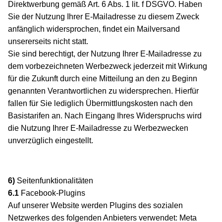
Direktwerbung gemäß Art. 6 Abs. 1 lit. f DSGVO. Haben
Sie der Nutzung Ihrer E-Mailadresse zu diesem Zweck
anfänglich widersprochen, findet ein Mailversand
unsererseits nicht statt.
Sie sind berechtigt, der Nutzung Ihrer E-Mailadresse zu
dem vorbezeichneten Werbezweck jederzeit mit Wirkung
für die Zukunft durch eine Mitteilung an den zu Beginn
genannten Verantwortlichen zu widersprechen. Hierfür
fallen für Sie lediglich Übermittlungskosten nach den
Basistarifen an. Nach Eingang Ihres Widerspruchs wird
die Nutzung Ihrer E-Mailadresse zu Werbezwecken
unverzüglich eingestellt.
6)
Seitenfunktionalitäten
6.1
Facebook-Plugins
Auf unserer Website werden Plugins des sozialen
Netzwerkes des folgenden Anbieters verwendet: Meta