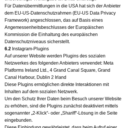
Für Datenübermittlungen in die USA hat sich der Anbieter
dem EU-US-Datenschutzrahmen (EU-US Data Privacy
Framework) angeschlossen, das auf Basis eines
Angemessenheitsbeschlusses der Europäischen
Kommission die Einhaltung des europäischen
Datenschutzniveaus sicherstellt.
6.2
Instagram-Plugins
Auf unserer Website werden Plugins des sozialen
Netzwerkes des folgenden Anbieters verwendet: Meta
Platforms Ireland Ltd., 4 Grand Canal Square, Grand
Canal Harbour, Dublin 2 Irland
Diese Plugins ermöglichen direkte Interaktionen mit
Inhalten auf dem sozialen Netzwerk.
Um den Schutz Ihrer Daten beim Besuch unserer Website
zu erhöhen, sind die Plugins zunächst deaktiviert mittels
sogenannter „2-Klick“- oder „Shariff“-Lösung in die Seite
eingebunden.
Diese Einbindung gewährleistet, dass beim Aufruf einer