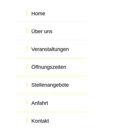
Home
Über uns
Veranstaltungen
Öffnungszeiten
Stellenangebote
Anfahrt
Kontakt