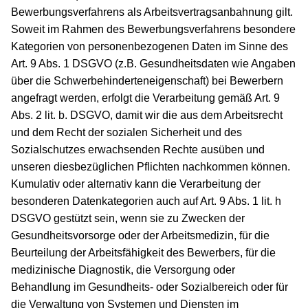
Bewerbungsverfahrens als Arbeitsvertragsanbahnung gilt.
Soweit im Rahmen des Bewerbungsverfahrens besondere
Kategorien von personenbezogenen Daten im Sinne des
Art. 9 Abs. 1 DSGVO (z.B. Gesundheitsdaten wie Angaben
über die Schwerbehinderteneigenschaft) bei Bewerbern
angefragt werden, erfolgt die Verarbeitung gemäß Art. 9
Abs. 2 lit. b. DSGVO, damit wir die aus dem Arbeitsrecht
und dem Recht der sozialen Sicherheit und des
Sozialschutzes erwachsenden Rechte ausüben und
unseren diesbezüglichen Pflichten nachkommen können.
Kumulativ oder alternativ kann die Verarbeitung der
besonderen Datenkategorien auch auf Art. 9 Abs. 1 lit. h
DSGVO gestützt sein, wenn sie zu Zwecken der
Gesundheitsvorsorge oder der Arbeitsmedizin, für die
Beurteilung der Arbeitsfähigkeit des Bewerbers, für die
medizinische Diagnostik, die Versorgung oder
Behandlung im Gesundheits- oder Sozialbereich oder für
die Verwaltung von Systemen und Diensten im