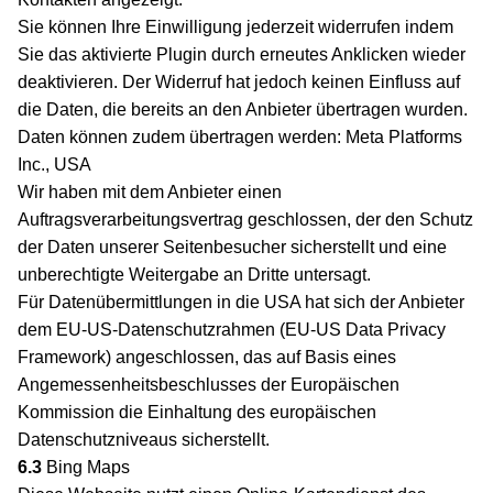
Sie können Ihre Einwilligung jederzeit widerrufen indem
Sie das aktivierte Plugin durch erneutes Anklicken wieder
deaktivieren. Der Widerruf hat jedoch keinen Einfluss auf
die Daten, die bereits an den Anbieter übertragen wurden.
Daten können zudem übertragen werden: Meta Platforms
Inc., USA
Wir haben mit dem Anbieter einen
Auftragsverarbeitungsvertrag geschlossen, der den Schutz
der Daten unserer Seitenbesucher sicherstellt und eine
unberechtigte Weitergabe an Dritte untersagt.
Für Datenübermittlungen in die USA hat sich der Anbieter
dem EU-US-Datenschutzrahmen (EU-US Data Privacy
Framework) angeschlossen, das auf Basis eines
Angemessenheitsbeschlusses der Europäischen
Kommission die Einhaltung des europäischen
Datenschutzniveaus sicherstellt.
6.3
Bing Maps