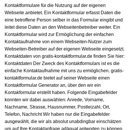
Kontaktformulare für die Nutzung auf der eigenen
Webseite anbietet. Ein Kontaktformular erfasst Daten die
eine betroffene Person selber in das Formular eingibt und
leitet diese Daten an den Webseitenbetreiber weiter. Ein
Kontaktformular wird zur Ermöglichung der einfachen
Kontaktaufnahme von einem Webseiten-Nutzer zum
Webseiten-Betreiber auf der eigenen Webseite eingesetzt.
Kontaktdaten von gratis-kontaktformular.de finden Sie hier:
Kontaktdaten
Der Zweck des Kontaktformulars ist es die
einfache Kontaktaufnahme mit uns zu ermöglichen. gratis-
kontaktformular.de bietet auf seiner Webseite einen
Kontaktformular Generator an, über den wir ein
Kontakformular erstellt haben. Folgende Eingabefelder
konnten wir dabei auswählen: Anrede, Vorname,
Nachname, Strasse, Hausnummer, Postleizahl, Ort,
Telefon, Nachricht Wir haben nur die Eingabefelder
ausgewählt, die wir als absolut unabdingbar einschätzen
um auf Ihre Kontaktanfrage adäquat antworten zu können.