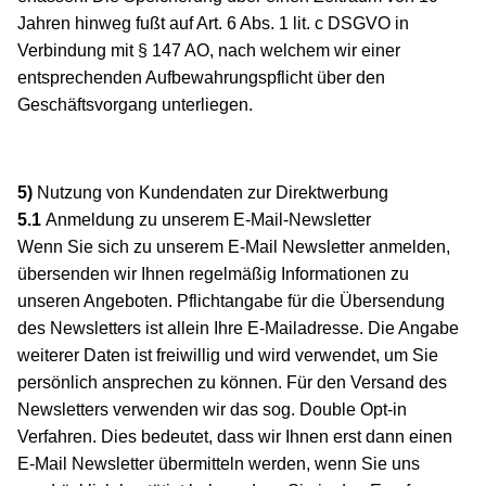
Jahren hinweg fußt auf Art. 6 Abs. 1 lit. c DSGVO in
Verbindung mit § 147 AO, nach welchem wir einer
entsprechenden Aufbewahrungspflicht über den
Geschäftsvorgang unterliegen.
5)
Nutzung von Kundendaten zur Direktwerbung
5.1
Anmeldung zu unserem E-Mail-Newsletter
Wenn Sie sich zu unserem E-Mail Newsletter anmelden,
übersenden wir Ihnen regelmäßig Informationen zu
unseren Angeboten. Pflichtangabe für die Übersendung
des Newsletters ist allein Ihre E-Mailadresse. Die Angabe
weiterer Daten ist freiwillig und wird verwendet, um Sie
persönlich ansprechen zu können. Für den Versand des
Newsletters verwenden wir das sog. Double Opt-in
Verfahren. Dies bedeutet, dass wir Ihnen erst dann einen
E-Mail Newsletter übermitteln werden, wenn Sie uns