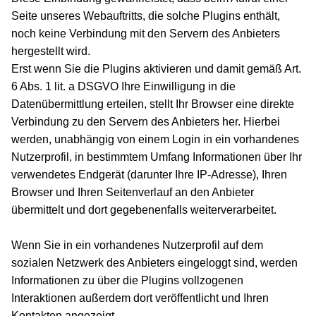
Seite unseres Webauftritts, die solche Plugins enthält,
noch keine Verbindung mit den Servern des Anbieters
hergestellt wird.
Erst wenn Sie die Plugins aktivieren und damit gemäß Art.
6 Abs. 1 lit. a DSGVO Ihre Einwilligung in die
Datenübermittlung erteilen, stellt Ihr Browser eine direkte
Verbindung zu den Servern des Anbieters her. Hierbei
werden, unabhängig von einem Login in ein vorhandenes
Nutzerprofil, in bestimmtem Umfang Informationen über Ihr
verwendetes Endgerät (darunter Ihre IP-Adresse), Ihren
Browser und Ihren Seitenverlauf an den Anbieter
übermittelt und dort gegebenenfalls weiterverarbeitet.
Wenn Sie in ein vorhandenes Nutzerprofil auf dem
sozialen Netzwerk des Anbieters eingeloggt sind, werden
Informationen zu über die Plugins vollzogenen
Interaktionen außerdem dort veröffentlicht und Ihren
Kontakten angezeigt.