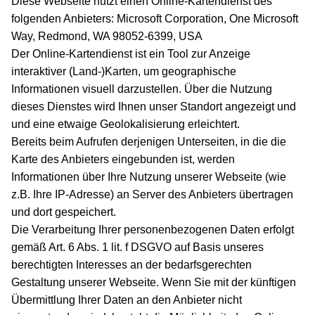
Diese Webseite nutzt einen Online-Kartendienst des
folgenden Anbieters: Microsoft Corporation, One Microsoft
Way, Redmond, WA 98052-6399, USA
Der Online-Kartendienst ist ein Tool zur Anzeige
interaktiver (Land-)Karten, um geographische
Informationen visuell darzustellen. Über die Nutzung
dieses Dienstes wird Ihnen unser Standort angezeigt und
und eine etwaige Geolokalisierung erleichtert.
Bereits beim Aufrufen derjenigen Unterseiten, in die die
Karte des Anbieters eingebunden ist, werden
Informationen über Ihre Nutzung unserer Webseite (wie
z.B. Ihre IP-Adresse) an Server des Anbieters übertragen
und dort gespeichert.
Die Verarbeitung Ihrer personenbezogenen Daten erfolgt
gemäß Art. 6 Abs. 1 lit. f DSGVO auf Basis unseres
berechtigten Interesses an der bedarfsgerechten
Gestaltung unserer Webseite. Wenn Sie mit der künftigen
Übermittlung Ihrer Daten an den Anbieter nicht