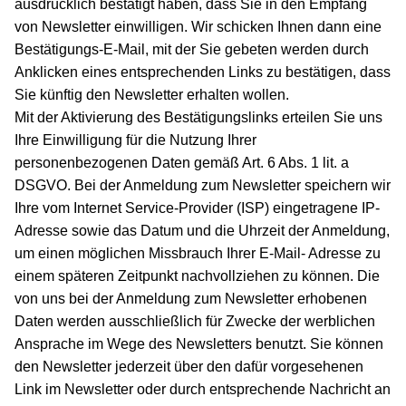
ausdrücklich bestätigt haben, dass Sie in den Empfang
von Newsletter einwilligen. Wir schicken Ihnen dann eine
Bestätigungs-E-Mail, mit der Sie gebeten werden durch
Anklicken eines entsprechenden Links zu bestätigen, dass
Sie künftig den Newsletter erhalten wollen.
Mit der Aktivierung des Bestätigungslinks erteilen Sie uns
Ihre Einwilligung für die Nutzung Ihrer
personenbezogenen Daten gemäß Art. 6 Abs. 1 lit. a
DSGVO. Bei der Anmeldung zum Newsletter speichern wir
Ihre vom Internet Service-Provider (ISP) eingetragene IP-
Adresse sowie das Datum und die Uhrzeit der Anmeldung,
um einen möglichen Missbrauch Ihrer E-Mail- Adresse zu
einem späteren Zeitpunkt nachvollziehen zu können. Die
von uns bei der Anmeldung zum Newsletter erhobenen
Daten werden ausschließlich für Zwecke der werblichen
Ansprache im Wege des Newsletters benutzt. Sie können
den Newsletter jederzeit über den dafür vorgesehenen
Link im Newsletter oder durch entsprechende Nachricht an