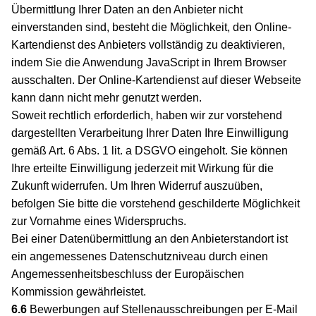
Übermittlung Ihrer Daten an den Anbieter nicht
einverstanden sind, besteht die Möglichkeit, den Online-
Kartendienst des Anbieters vollständig zu deaktivieren,
indem Sie die Anwendung JavaScript in Ihrem Browser
ausschalten. Der Online-Kartendienst auf dieser Webseite
kann dann nicht mehr genutzt werden.
Soweit rechtlich erforderlich, haben wir zur vorstehend
dargestellten Verarbeitung Ihrer Daten Ihre Einwilligung
gemäß Art. 6 Abs. 1 lit. a DSGVO eingeholt. Sie können
Ihre erteilte Einwilligung jederzeit mit Wirkung für die
Zukunft widerrufen. Um Ihren Widerruf auszuüben,
befolgen Sie bitte die vorstehend geschilderte Möglichkeit
zur Vornahme eines Widerspruchs.
Bei einer Datenübermittlung an den Anbieterstandort ist
ein angemessenes Datenschutzniveau durch einen
Angemessenheitsbeschluss der Europäischen
Kommission gewährleistet.
6.6
Bewerbungen auf Stellenausschreibungen per E-Mail