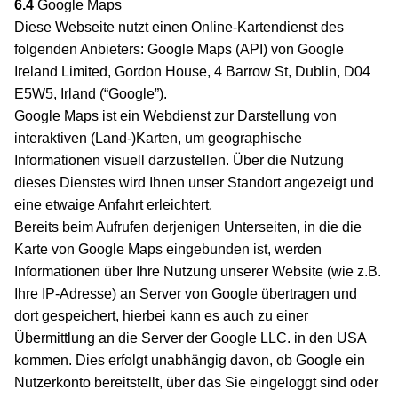
6.4
Google Maps
Diese Webseite nutzt einen Online-Kartendienst des
folgenden Anbieters: Google Maps (API) von Google
Ireland Limited, Gordon House, 4 Barrow St, Dublin, D04
E5W5, Irland (“Google”).
Google Maps ist ein Webdienst zur Darstellung von
interaktiven (Land-)Karten, um geographische
Informationen visuell darzustellen. Über die Nutzung
dieses Dienstes wird Ihnen unser Standort angezeigt und
eine etwaige Anfahrt erleichtert.
Bereits beim Aufrufen derjenigen Unterseiten, in die die
Karte von Google Maps eingebunden ist, werden
Informationen über Ihre Nutzung unserer Website (wie z.B.
Ihre IP-Adresse) an Server von Google übertragen und
dort gespeichert, hierbei kann es auch zu einer
Übermittlung an die Server der Google LLC. in den USA
kommen. Dies erfolgt unabhängig davon, ob Google ein
Nutzerkonto bereitstellt, über das Sie eingeloggt sind oder