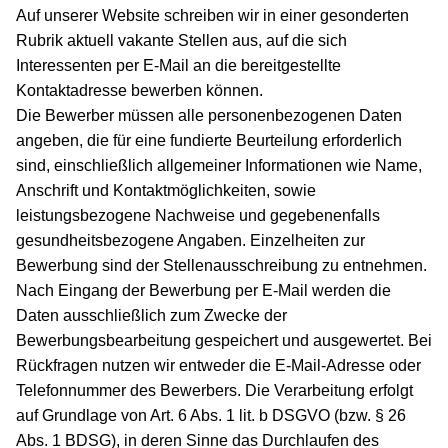
Auf unserer Website schreiben wir in einer gesonderten
Rubrik aktuell vakante Stellen aus, auf die sich
Interessenten per E-Mail an die bereitgestellte
Kontaktadresse bewerben können.
Die Bewerber müssen alle personenbezogenen Daten
angeben, die für eine fundierte Beurteilung erforderlich
sind, einschließlich allgemeiner Informationen wie Name,
Anschrift und Kontaktmöglichkeiten, sowie
leistungsbezogene Nachweise und gegebenenfalls
gesundheitsbezogene Angaben. Einzelheiten zur
Bewerbung sind der Stellenausschreibung zu entnehmen.
Nach Eingang der Bewerbung per E-Mail werden die
Daten ausschließlich zum Zwecke der
Bewerbungsbearbeitung gespeichert und ausgewertet. Bei
Rückfragen nutzen wir entweder die E-Mail-Adresse oder
Telefonnummer des Bewerbers. Die Verarbeitung erfolgt
auf Grundlage von Art. 6 Abs. 1 lit. b DSGVO (bzw. § 26
Abs. 1 BDSG), in deren Sinne das Durchlaufen des