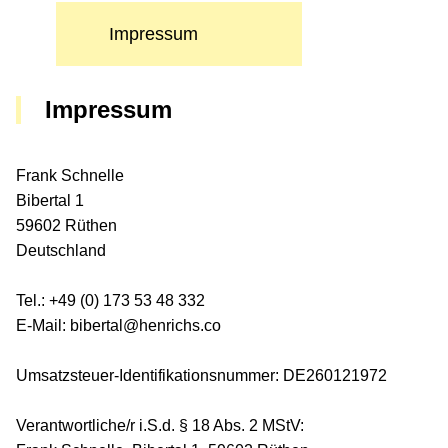
Impressum
Impressum
Frank Schnelle
Bibertal 1
59602 Rüthen
Deutschland
Tel.: +49 (0) 173 53 48 332
E-Mail: bibertal@henrichs.co
Umsatzsteuer-Identifikationsnummer: DE260121972
Verantwortliche/r i.S.d. § 18 Abs. 2 MStV: