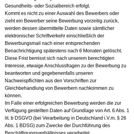
Gesundheits- oder Sozialbereich erfolgt.
Kommt es nicht zu einer Auswahl des Bewerbers oder
zieht ein Bewerber seine Bewerbung vorzeitig zurück,
werden dessen übermittelte Daten sowie sämtlicher
elektronischer Schriftverkehr einschließlich der
Bewerbungsmail nach einer entsprechenden
Benachrichtigung spätestens nach 6 Monaten gelöscht.
Diese Frist bemisst sich nach unserem berechtigten
Interesse, etwaige Anschlussfragen zu der Bewerbung zu
beantworten und gegebenenfalls unseren
Nachweispflichten aus den Vorschriften zur
Gleichbehandlung von Bewerbern nachkommen zu
können.
Im Falle einer erfolgreichen Bewerbung werden die zur
Verfügung gestellten Daten auf Grundlage von Art. 6 Abs. 1
lit. b DSGVO (bei Verarbeitung in Deutschland i.V.m. § 26
Abs. 1 BDSG) zum Zwecke der Durchführung des
Beschäftigungsverhältnisses verarbeitet.