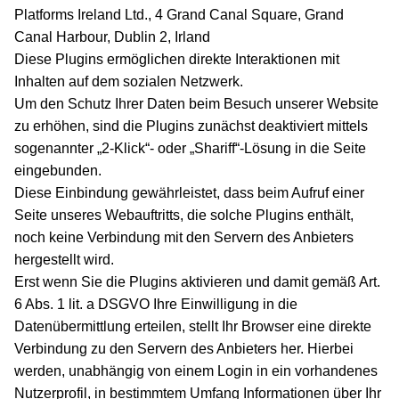
Platforms Ireland Ltd., 4 Grand Canal Square, Grand
Canal Harbour, Dublin 2, Irland
Diese Plugins ermöglichen direkte Interaktionen mit
Inhalten auf dem sozialen Netzwerk.
Um den Schutz Ihrer Daten beim Besuch unserer Website
zu erhöhen, sind die Plugins zunächst deaktiviert mittels
sogenannter „2-Klick“- oder „Shariff“-Lösung in die Seite
eingebunden.
Diese Einbindung gewährleistet, dass beim Aufruf einer
Seite unseres Webauftritts, die solche Plugins enthält,
noch keine Verbindung mit den Servern des Anbieters
hergestellt wird.
Erst wenn Sie die Plugins aktivieren und damit gemäß Art.
6 Abs. 1 lit. a DSGVO Ihre Einwilligung in die
Datenübermittlung erteilen, stellt Ihr Browser eine direkte
Verbindung zu den Servern des Anbieters her. Hierbei
werden, unabhängig von einem Login in ein vorhandenes
Nutzerprofil, in bestimmtem Umfang Informationen über Ihr