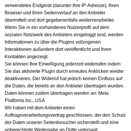
verwendetes Endgerät (darunter Ihre IP-Adresse), Ihren
Browser und Ihren Seitenverlauf an den Anbieter
übermittelt und dort gegebenenfalls weiterverarbeitet.
Wenn Sie in ein vorhandenes Nutzerprofil auf dem
sozialen Netzwerk des Anbieters eingeloggt sind, werden
Informationen zu über die Plugins vollzogenen
Interaktionen außerdem dort veröffentlicht und Ihren
Kontakten angezeigt.
Sie können Ihre Einwilligung jederzeit widerrufen indem
Sie das aktivierte Plugin durch erneutes Anklicken wieder
deaktivieren. Der Widerruf hat jedoch keinen Einfluss auf
die Daten, die bereits an den Anbieter übertragen wurden.
Daten können zudem übertragen werden an: Meta
Platforms Inc., USA
Wir haben mit dem Anbieter einen
Auftragsverarbeitungsvertrag geschlossen, der den Schutz
der Daten unserer Seitenbesucher sicherstellt und eine
unberechtigte Weitergabe an Dritte untersagt.