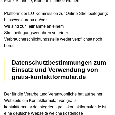
Frank Schnelle, Bibertal 1, 59602 Rüthen
Plattform der EU-Kommission zur Online-Streitbeilegung:
https://ec.europa.eu/odr
Wir sind zur Teilnahme an einem
Streitbeilegungsverfahren vor einer
Verbraucherschlichtungsstelle weder verpflichtet noch
bereit.
Datenschutzbestimmungen zum
Einsatz und Verwendung von
gratis-kontaktformular.de
Der für die Verarbeitung Verantwortliche hat auf seiner
Webseite ein Kontaktformular von gratis-
kontaktformular.de integriert. gratis-kontaktformular.de ist
eine deutsche Webseite welche kostenlose