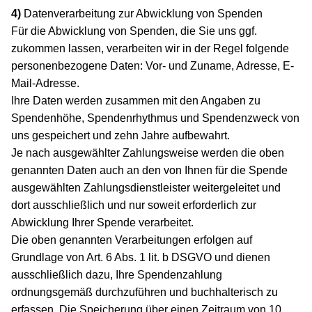
4)
Datenverarbeitung zur Abwicklung von Spenden
Für die Abwicklung von Spenden, die Sie uns ggf.
zukommen lassen, verarbeiten wir in der Regel folgende
personenbezogene Daten: Vor- und Zuname, Adresse, E-
Mail-Adresse.
Ihre Daten werden zusammen mit den Angaben zu
Spendenhöhe, Spendenrhythmus und Spendenzweck von
uns gespeichert und zehn Jahre aufbewahrt.
Je nach ausgewählter Zahlungsweise werden die oben
genannten Daten auch an den von Ihnen für die Spende
ausgewählten Zahlungsdienstleister weitergeleitet und
dort ausschließlich und nur soweit erforderlich zur
Abwicklung Ihrer Spende verarbeitet.
Die oben genannten Verarbeitungen erfolgen auf
Grundlage von Art. 6 Abs. 1 lit. b DSGVO und dienen
ausschließlich dazu, Ihre Spendenzahlung
ordnungsgemäß durchzuführen und buchhalterisch zu
erfassen. Die Speicherung über einen Zeitraum von 10