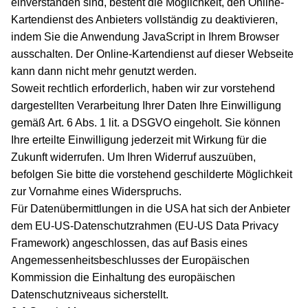
einverstanden sind, besteht die Möglichkeit, den Online-
Kartendienst des Anbieters vollständig zu deaktivieren,
indem Sie die Anwendung JavaScript in Ihrem Browser
ausschalten. Der Online-Kartendienst auf dieser Webseite
kann dann nicht mehr genutzt werden.
Soweit rechtlich erforderlich, haben wir zur vorstehend
dargestellten Verarbeitung Ihrer Daten Ihre Einwilligung
gemäß Art. 6 Abs. 1 lit. a DSGVO eingeholt. Sie können
Ihre erteilte Einwilligung jederzeit mit Wirkung für die
Zukunft widerrufen. Um Ihren Widerruf auszuüben,
befolgen Sie bitte die vorstehend geschilderte Möglichkeit
zur Vornahme eines Widerspruchs.
Für Datenübermittlungen in die USA hat sich der Anbieter
dem EU-US-Datenschutzrahmen (EU-US Data Privacy
Framework) angeschlossen, das auf Basis eines
Angemessenheitsbeschlusses der Europäischen
Kommission die Einhaltung des europäischen
Datenschutzniveaus sicherstellt.