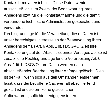
Kontaktformular ersichtlich. Diese Daten werden
ausschließlich zum Zweck der Beantwortung Ihres
Anliegens bzw. für die Kontaktaufnahme und die damit
verbundene technische Administration gespeichert und
verwendet.
Rechtsgrundlage für die Verarbeitung dieser Daten ist
unser berechtigtes Interesse an der Beantwortung Ihres
Anliegens gemäß Art. 6 Abs. 1 lit. f DSGVO. Zielt Ihre
Kontaktierung auf den Abschluss eines Vertrages ab, so ist
zusätzliche Rechtsgrundlage für die Verarbeitung Art. 6
Abs. 1 lit. b DSGVO. Ihre Daten werden nach
abschließender Bearbeitung Ihrer Anfrage gelöscht. Dies
ist der Fall, wenn sich aus den Umständen entnehmen
lässt, dass der betroffene Sachverhalt abschließend
geklärt ist und sofern keine gesetzlichen
Aufbewahrungspflichten entgegenstehen.