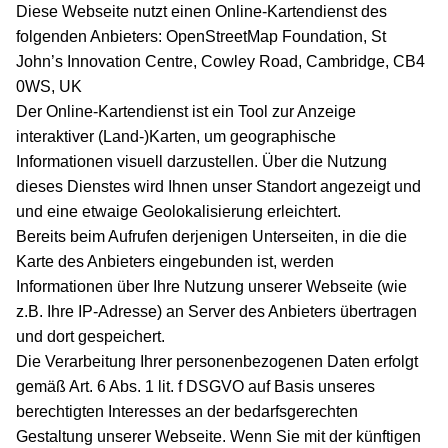
Diese Webseite nutzt einen Online-Kartendienst des
folgenden Anbieters: OpenStreetMap Foundation, St
John’s Innovation Centre, Cowley Road, Cambridge, CB4
0WS, UK
Der Online-Kartendienst ist ein Tool zur Anzeige
interaktiver (Land-)Karten, um geographische
Informationen visuell darzustellen. Über die Nutzung
dieses Dienstes wird Ihnen unser Standort angezeigt und
und eine etwaige Geolokalisierung erleichtert.
Bereits beim Aufrufen derjenigen Unterseiten, in die die
Karte des Anbieters eingebunden ist, werden
Informationen über Ihre Nutzung unserer Webseite (wie
z.B. Ihre IP-Adresse) an Server des Anbieters übertragen
und dort gespeichert.
Die Verarbeitung Ihrer personenbezogenen Daten erfolgt
gemäß Art. 6 Abs. 1 lit. f DSGVO auf Basis unseres
berechtigten Interesses an der bedarfsgerechten
Gestaltung unserer Webseite. Wenn Sie mit der künftigen