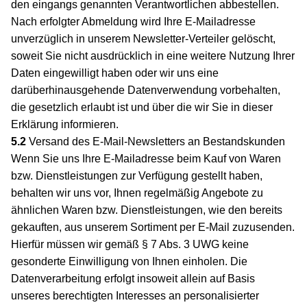
den eingangs genannten Verantwortlichen abbestellen.
Nach erfolgter Abmeldung wird Ihre E-Mailadresse
unverzüglich in unserem Newsletter-Verteiler gelöscht,
soweit Sie nicht ausdrücklich in eine weitere Nutzung Ihrer
Daten eingewilligt haben oder wir uns eine
darüberhinausgehende Datenverwendung vorbehalten,
die gesetzlich erlaubt ist und über die wir Sie in dieser
Erklärung informieren.
5.2
Versand des E-Mail-Newsletters an Bestandskunden
Wenn Sie uns Ihre E-Mailadresse beim Kauf von Waren
bzw. Dienstleistungen zur Verfügung gestellt haben,
behalten wir uns vor, Ihnen regelmäßig Angebote zu
ähnlichen Waren bzw. Dienstleistungen, wie den bereits
gekauften, aus unserem Sortiment per E-Mail zuzusenden.
Hierfür müssen wir gemäß § 7 Abs. 3 UWG keine
gesonderte Einwilligung von Ihnen einholen. Die
Datenverarbeitung erfolgt insoweit allein auf Basis
unseres berechtigten Interesses an personalisierter