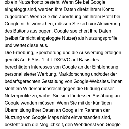
ob ein Nutzerkonto besteht. Wenn Sie bei Google
eingeloggt sind, werden Ihre Daten direkt Ihrem Konto
zugeordnet. Wenn Sie die Zuordnung mit Ihrem Profil bei
Google nicht wünschen, müssen Sie sich vor Aktivierung
des Buttons ausloggen. Google speichert Ihre Daten
(selbst für nicht eingeloggte Nutzer) als Nutzungsprofile
und wertet diese aus.
Die Erhebung, Speicherung und die Auswertung erfolgen
gemäß Art. 6 Abs. 1 lit. f DSGVO auf Basis des
berechtigten Interesses von Google an der Einblendung
personalisierter Werbung, Marktforschung und/oder der
bedarfsgerechten Gestaltung von Google-Websites. Ihnen
steht ein Widerspruchsrecht gegen die Bildung dieser
Nutzerprofile zu, wobei Sie sich für dessen Ausübung an
Google wenden müssen. Wenn Sie mit der künftigen
Übermittlung Ihrer Daten an Google im Rahmen der
Nutzung von Google Maps nicht einverstanden sind,
besteht auch die Möglichkeit, den Webdienst von Google