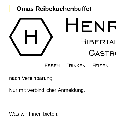
Omas Reibekuchenbuffet
nach Vereinbarung
Nur mit verbindlicher Anmeldung.
Was wir Ihnen bieten: