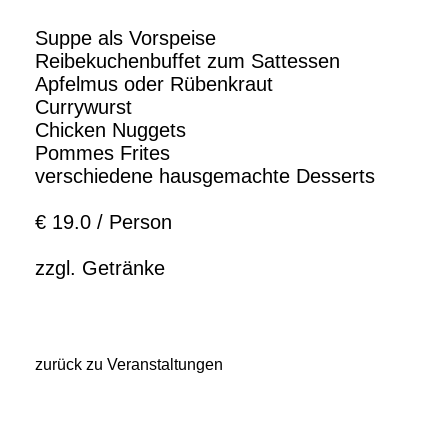
Suppe als Vorspeise
Reibekuchenbuffet zum Sattessen
Apfelmus oder Rübenkraut
Currywurst
Chicken Nuggets
Pommes Frites
verschiedene hausgemachte Desserts
€ 19.0 / Person
zzgl. Getränke
zurück zu Veranstaltungen