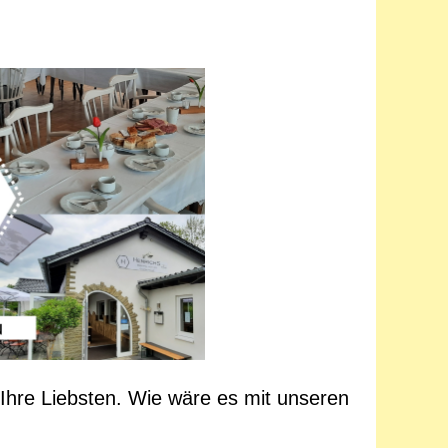
Ihre Liebsten. Wie wäre es mit unseren