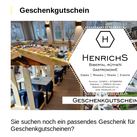
Geschenkgutschein
Sie suchen noch ein passendes Geschenk für 
Geschenkgutscheinen?