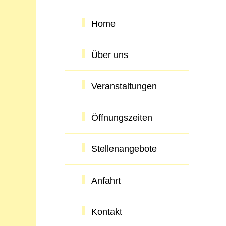
Home
Über uns
Veranstaltungen
Öffnungszeiten
Stellenangebote
Anfahrt
Kontakt